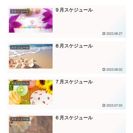
９月スケジュール
スケジュール
2023.08.27
８月スケジュール
スケジュール
2023.08.02
７月スケジュール
スケジュール
2023.07.03
６月スケジュール
スケジュール