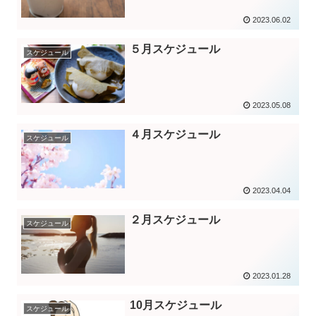
2023.06.02
５月スケジュール
スケジュール
2023.05.08
４月スケジュール
スケジュール
2023.04.04
２月スケジュール
スケジュール
2023.01.28
10月スケジュール
スケジュール