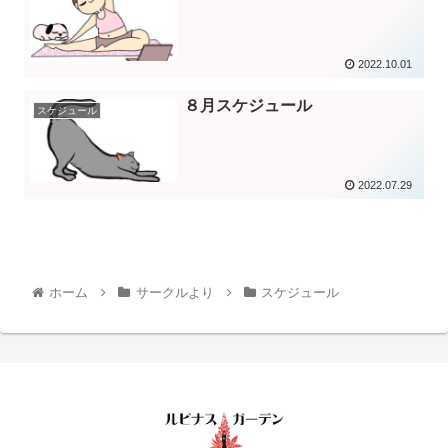
2022.10.01
８月スケジュール
スケジュール
2022.07.29
ホーム
サークルより
スケジュール