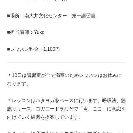
■場所：南大井文化センター 第一講習室
■担当講師：Yuko
■レッスン料金：1,100円
＊10日は講習室が全て満室のためレッスンはお休みに
なります。
＊レッスンはハタヨガをベースに行います。呼吸法、筋
膜リリース、ヨガニードラなどで「今、ここ」に意識を
向けていく練習を提案しています。