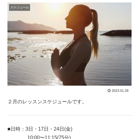
スケジュール
2023.01.28
２月のレッスンスケジュールです。
■日時：3日・17日・24日(金)
10:00〜11:15(75分)