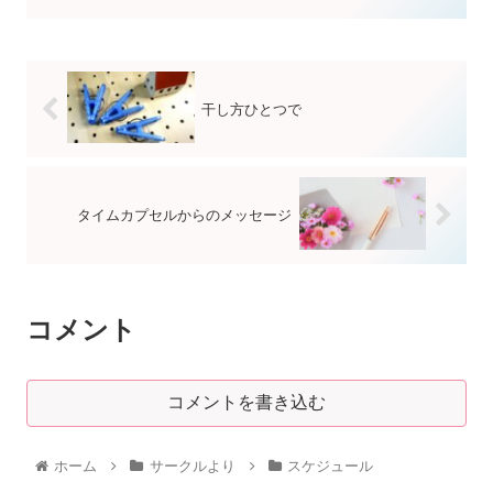
干し方ひとつで
タイムカプセルからのメッセージ
コメント
コメントを書き込む
ホーム
サークルより
スケジュール