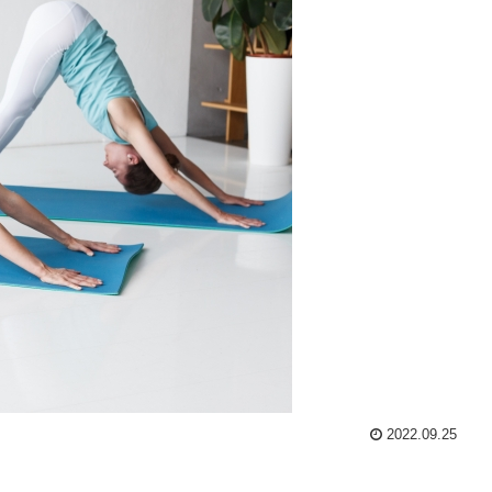
2022.09.25