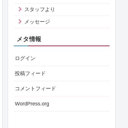
スタッフより
メッセージ
メタ情報
ログイン
投稿フィード
コメントフィード
WordPress.org