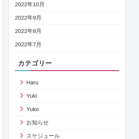
2022年10月
2022年9月
2022年8月
2022年7月
カテゴリー
Haru
Yuki
Yuko
お知らせ
スケジュール