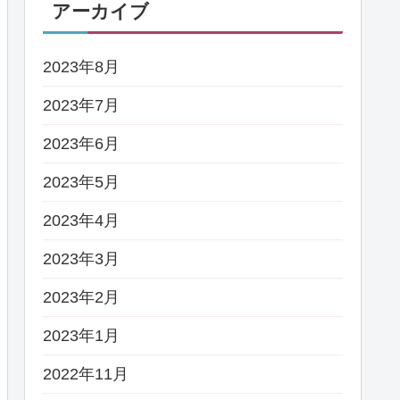
アーカイブ
2023年8月
2023年7月
2023年6月
2023年5月
2023年4月
2023年3月
2023年2月
2023年1月
2022年11月