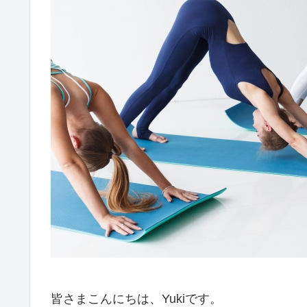
皆さまこんにちは、Yukiです。