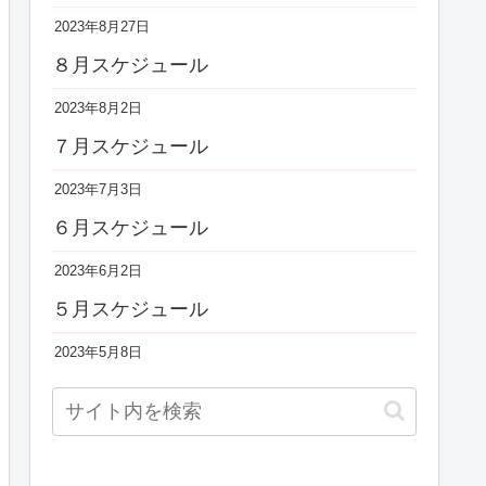
2023年8月27日
８月スケジュール
2023年8月2日
７月スケジュール
2023年7月3日
６月スケジュール
2023年6月2日
５月スケジュール
2023年5月8日