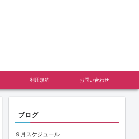
利用規約
お問い合わせ
ブログ
９月スケジュール